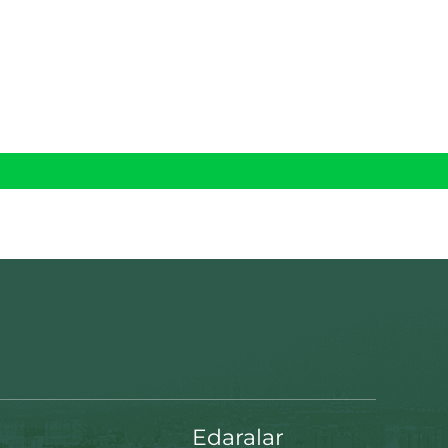
Edaralar