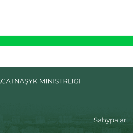
GATNAŞYK MINISTRLIGI
Sahypalar