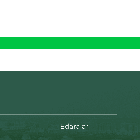
Edaralar