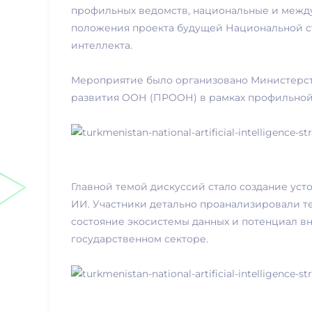
профильных ведомств, национальные и межд
положения проекта будущей Национальной ст
интеллекта.
Мероприятие было организовано Министерст
развития ООН (ПРООН) в рамках профильной
Главной темой дискуссий стало создание ус
ИИ. Участники детально проанализировали т
состояние экосистемы данных и потенциал в
государственном секторе.