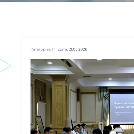
Категория:
IT
Дата:
21.05.2026