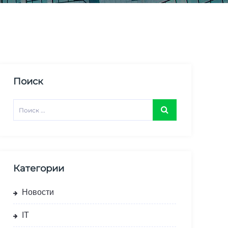
Поиск
Категории
Новости
IT