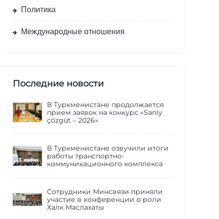
Политика
Международные отношения
Последние новости
В Туркменистане продолжается
прием заявок на конкурс «Sanly
çözgüt – 2026»
В Туркменистане озвучили итоги
работы транспортно-
коммуникационного комплекса
Сотрудники Минсвязи приняли
участие в конференции о роли
Халк Маслахаты