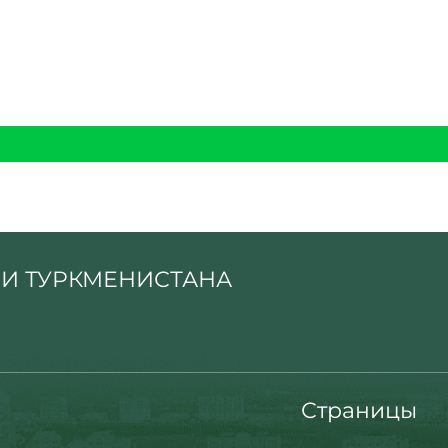
И ТУРКМЕНИСТАНА
Страницы