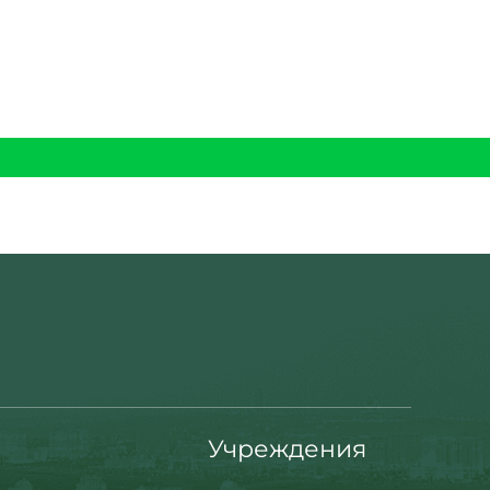
Учреждения