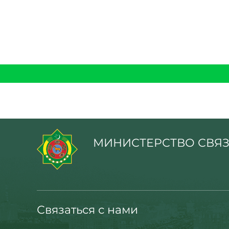
МИНИСТЕРСТВО СВЯЗ
Связаться с нами