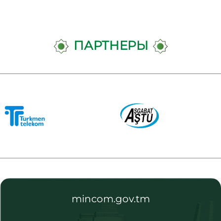
ПАРТНЕРЫ
mincom.gov.tm