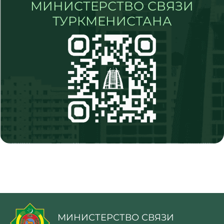
МИНИСТЕРСТВО СВЯЗИ
ТУРКМЕНИСТАНА
МИНИСТЕРСТВО СВЯЗИ