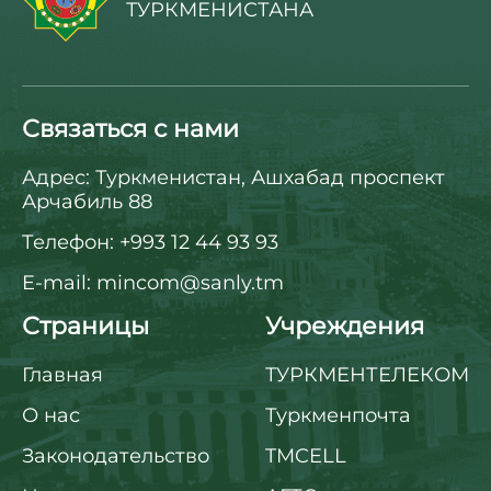
ТУРКМЕНИСТАНА
Связаться с нами
Адрес: Туркменистан, Ашхабад проспект
Арчабиль 88
Телефон: +993 12 44 93 93
E-mail: mincom@sanly.tm
Страницы
Учреждения
Главная
ТУРКМЕНТЕЛЕКОМ
О нас
Туркменпочта
Законодательство
TMCELL