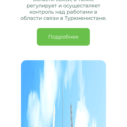
регулирует и осуществляет
контроль над работами в
области связи в Туркменистане.
Подробнее