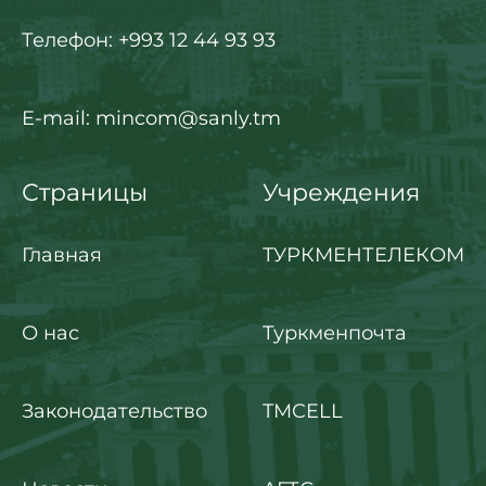
Телефон: +993 12 44 93 93
E-mail: mincom@sanly.tm
Страницы
Учреждения
Главная
ТУРКМЕНТЕЛЕКОМ
О нас
Туркменпочта
Законодательство
TMCELL