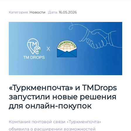
Категория:
Новости
Дата:
16.05.2026
«Туркменпочта» и TMDrops
запустили новые решения
для онлайн-покупок
Компания почтовой связи «Туркменпочта»
объявила о расширении возможностей