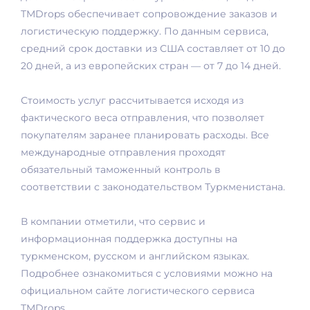
TMDrops обеспечивает сопровождение заказов и
логистическую поддержку. По данным сервиса,
средний срок доставки из США составляет от 10 до
20 дней, а из европейских стран — от 7 до 14 дней.
Стоимость услуг рассчитывается исходя из
фактического веса отправления, что позволяет
покупателям заранее планировать расходы. Все
международные отправления проходят
обязательный таможенный контроль в
соответствии с законодательством Туркменистана.
В компании отметили, что сервис и
информационная поддержка доступны на
туркменском, русском и английском языках.
Подробнее ознакомиться с условиями можно на
официальном сайте логистического сервиса
TMDrops.