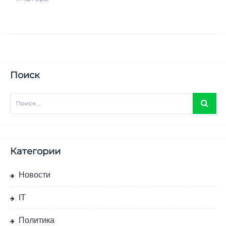
Поиск
Категории
Новости
IT
Политика