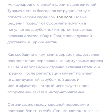
международного онлайн-шопинга для жителей
Туркменистана благодаря сотрудничеству с
логистическим сервисом
TMDrops
. Новые
решения позволяют оформлять покупки в
популярных зарубежных интернет-магазинах,
включая Amazon, eBay и Zara, с последующей
доставкой в Туркменистан.
Как сообщили в компании, сервис предоставляет
пользователям персональные виртуальные адреса
в США и европейских странах, включая Италию и
Грецию. После регистрации клиент получает
индивидуальный зарубежный адрес и
идентификатор, который используется при
оформлении заказа в интернет-магазине.
Организацию международной перевозки и
доставки берет на себя «Туркменпочта», тогда как