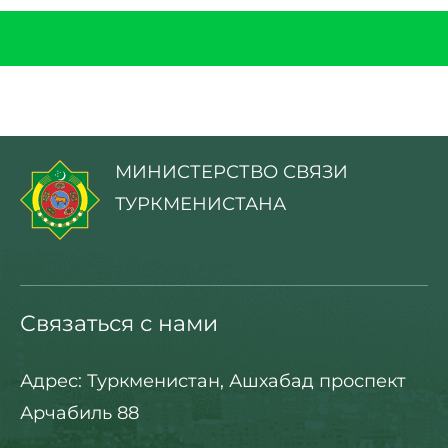
МИНИСТЕРСТВО СВЯЗИ
ТУРКМЕНИСТАНА
Связаться с нами
Адрес: Туркменистан, Ашхабад проспект
Арчабиль 88