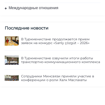
Международные отношения
Последние новости
В Туркменистане продолжается прием
заявок на конкурс «Sanly çözgüt – 2026»
В Туркменистане озвучили итоги работы
транспортно-коммуникационного комплекса
Сотрудники Минсвязи приняли участие в
конференции о роли Халк Маслахаты