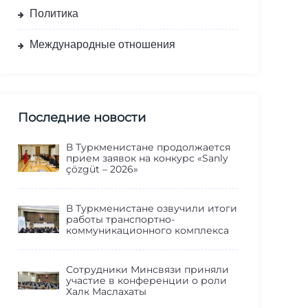
Политика
Международные отношения
Последние новости
В Туркменистане продолжается
прием заявок на конкурс «Sanly
çözgüt – 2026»
В Туркменистане озвучили итоги
работы транспортно-
коммуникационного комплекса
Сотрудники Минсвязи приняли
участие в конференции о роли
Халк Маслахаты