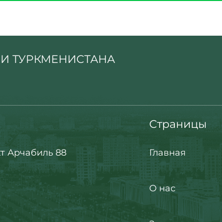
И ТУРКМЕНИСТАНА
Страницы
т Арчабиль 88
Главная
О нас