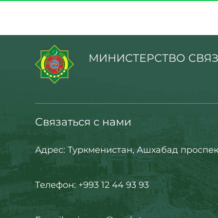
МИНИСТЕРСТВО СВЯЗ
Связаться с нами
Адрес: Туркменистан, Ашхабад проспек
Телефон: +993 12 44 93 93