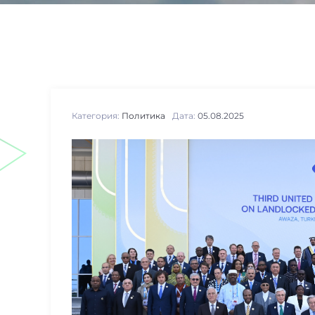
Категория:
Политика
Дата:
05.08.2025