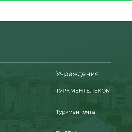
Учреждения
ТУРКМЕНТЕЛЕКОМ
Туркменпочта