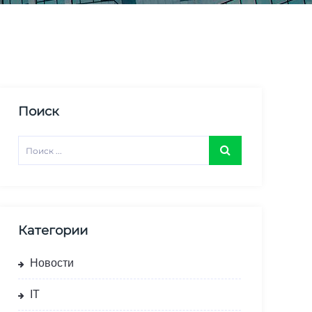
Поиск
Категории
Новости
IT