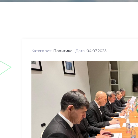
Категория:
Политика
Дата:
04.07.2025