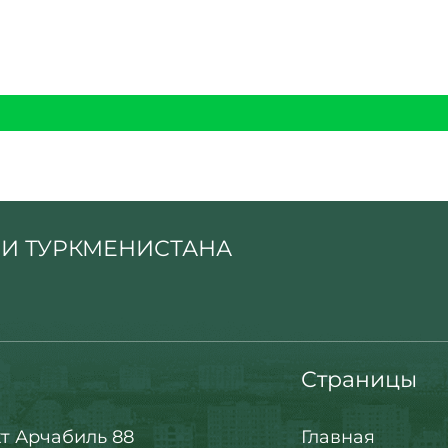
И ТУРКМЕНИСТАНА
Страницы
т Арчабиль 88
Главная