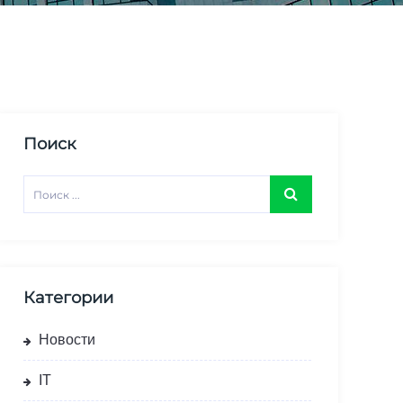
Поиск
Категории
Новости
IT