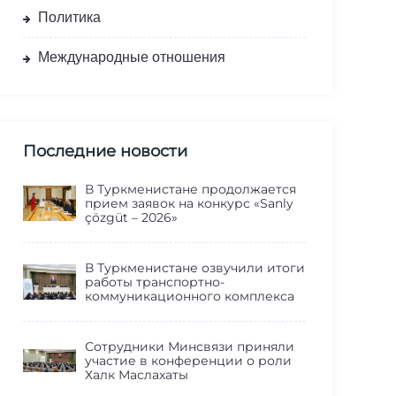
Политика
Международные отношения
Последние новости
В Туркменистане продолжается
прием заявок на конкурс «Sanly
çözgüt – 2026»
В Туркменистане озвучили итоги
работы транспортно-
коммуникационного комплекса
Сотрудники Минсвязи приняли
участие в конференции о роли
Халк Маслахаты