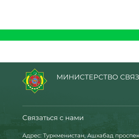
МИНИСТЕРСТВО СВЯЗ
Связаться с нами
Адрес: Туркменистан, Ашхабад проспек