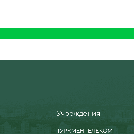
Учреждения
ТУРКМЕНТЕЛЕКОМ