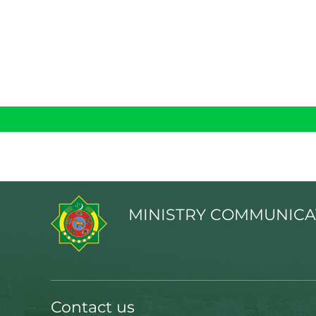
MINISTRY COMMUNICA
Contact us