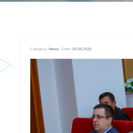
Category:
News
Date:
30.06.2026