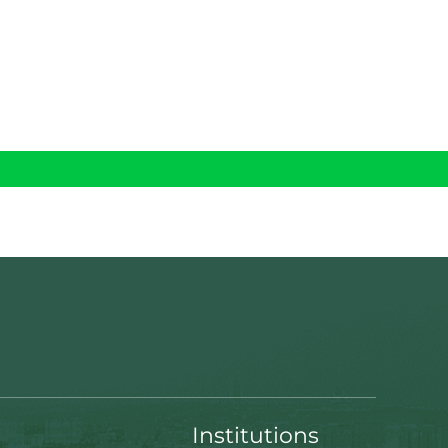
Institutions