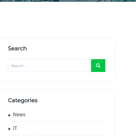
Search
Categories
News
IT