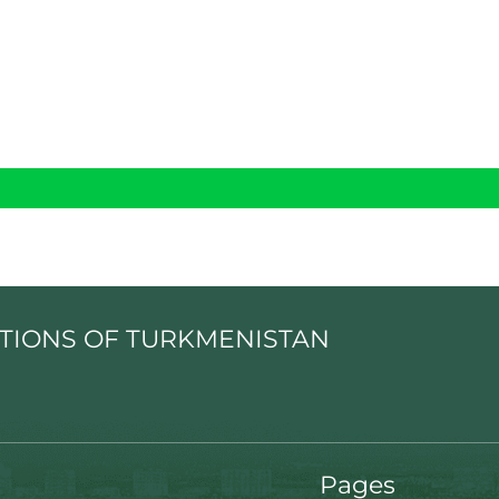
TIONS OF TURKMENISTAN
Pages