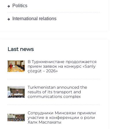
Politics
International relations
Last news
В Туркменистане продолжается
прием заявок на конкурс «Sanly
çözgüt – 2026»
Turkmenistan announced the
results of its transport and
communications complex
Сотрудники Минсвязи приняли
участие в конференции о роли
Халк Маслахаты