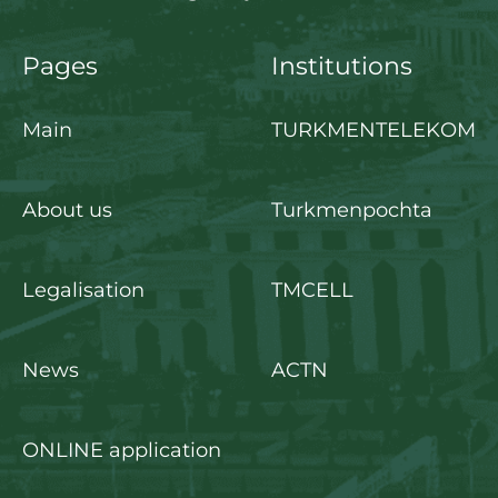
Pages
Institutions
Main
TURKMENTELEKOM
About us
Turkmenpochta
Legalisation
TMCELL
News
ACTN
ONLINE application