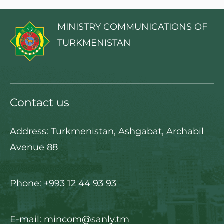
MINISTRY COMMUNICATIONS OF
TURKMENISTAN
Contact us
Address: Turkmenistan, Ashgabat, Archabil
Avenue 88
Phone: +993 12 44 93 93
E-mail: mincom@sanly.tm