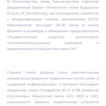
В Министерстве связи Туркменистана стартовал
двухдневный форум «Технологии связи будущего»
(Future of Connectivity), организованный совместно
с Международным союзом электросвязи (МСЭ).
Мероприятие проходит 29–30 июня в очном
формате в Ашхабаде и объединяет представителей
государственных структур, регуляторов,
телекоммуникационных компаний и
академического сообщества стран СНГ.
Главной темой форума стали перспективные
направления развития современных сетей связи и
цифровой инфраструктуры. Участники обсуждают
внедрение новых стандартов Wi-Fi 6/7/8, развитие
спутниковых технологий связи LEO, MEO и GEO,
возможности прямого подключения устройств