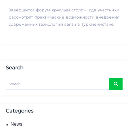
Завершится форум круглым столом, где участники
рассмотрят практические возможности внедрения
современных технологий связи в Туркменистане.
Search
Categories
News