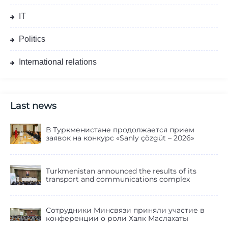
IT
Politics
International relations
Last news
В Туркменистане продолжается прием
заявок на конкурс «Sanly çözgüt – 2026»
Turkmenistan announced the results of its
transport and communications complex
Сотрудники Минсвязи приняли участие в
конференции о роли Халк Маслахаты