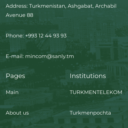
Address: Turkmenistan, Ashgabat, Archabil
Avenue 88
Phone: +993 12 44 93 93
E-mail: mincom@sanly.tm
Pages
Institutions
Main
TURKMENTELEKOM
About us
Turkmenpochta