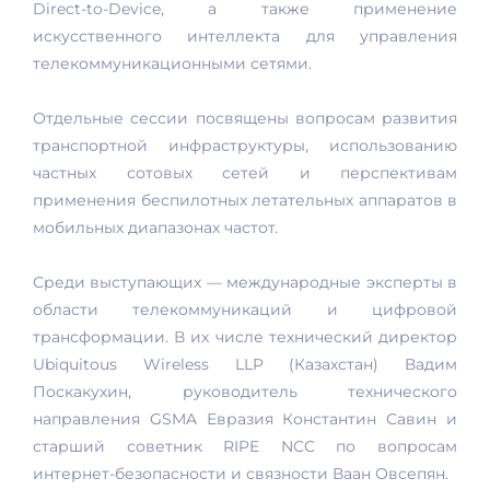
Direct-to-Device, а также применение
искусственного интеллекта для управления
телекоммуникационными сетями.
Отдельные сессии посвящены вопросам развития
транспортной инфраструктуры, использованию
частных сотовых сетей и перспективам
применения беспилотных летательных аппаратов в
мобильных диапазонах частот.
Среди выступающих — международные эксперты в
области телекоммуникаций и цифровой
трансформации. В их числе технический директор
Ubiquitous Wireless LLP (Казахстан) Вадим
Поскакухин, руководитель технического
направления GSMA Евразия Константин Савин и
старший советник RIPE NCC по вопросам
интернет-безопасности и связности Ваан Овсепян.