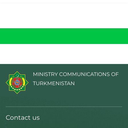
MINISTRY COMMUNICATIONS OF
TURKMENISTAN
Contact us