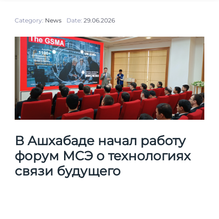
Category:
News
Date:
29.06.2026
В Ашхабаде начал работу
форум МСЭ о технологиях
связи будущего