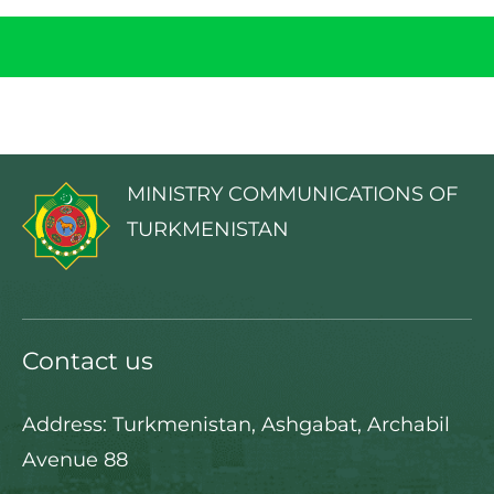
MINISTRY COMMUNICATIONS OF
TURKMENISTAN
Contact us
Address: Turkmenistan, Ashgabat, Archabil
Avenue 88