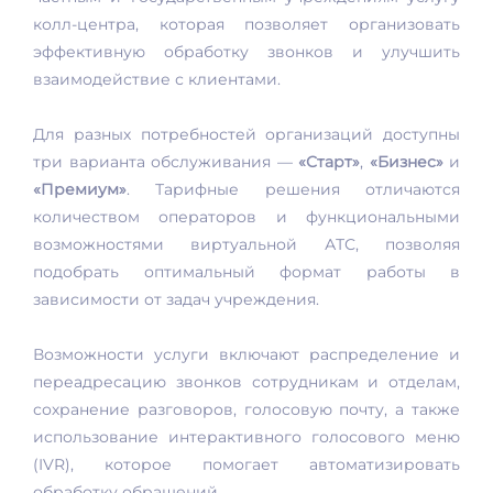
колл-центра, которая позволяет организовать
эффективную обработку звонков и улучшить
взаимодействие с клиентами.
Для разных потребностей организаций доступны
три варианта обслуживания —
«Старт»
,
«Бизнес»
и
«Премиум»
. Тарифные решения отличаются
количеством операторов и функциональными
возможностями виртуальной АТС, позволяя
подобрать оптимальный формат работы в
зависимости от задач учреждения.
Возможности услуги включают распределение и
переадресацию звонков сотрудникам и отделам,
сохранение разговоров, голосовую почту, а также
использование интерактивного голосового меню
(IVR), которое помогает автоматизировать
обработку обращений.