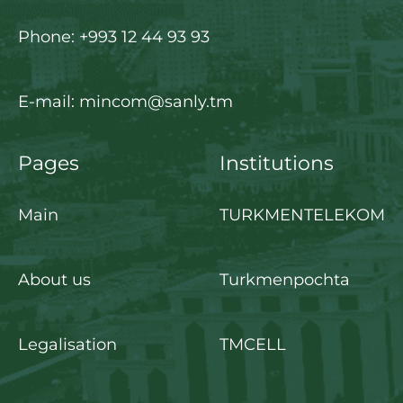
Phone: +993 12 44 93 93
E-mail: mincom@sanly.tm
Pages
Institutions
Main
TURKMENTELEKOM
About us
Turkmenpochta
Legalisation
TMCELL