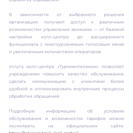
В зависимости от выбранного решения
организации получают доступ к различным
возможностям управления звонками — от базовой
настройки колл-центра до расширенного
функционала с многоуровневым голосовым меню
и увеличенным количеством операторов.
Услуга колл-центра «Туркментелеком» позволяет
учреждениям повысить качество обслуживания,
сделать коммуникацию с клиентами более
удобной и оптимизировать внутренние процессы
обработки обращений.
Подробную информацию об условиях
обслуживания и возможностях тарифов можно
посмотреть на официальном сайте: