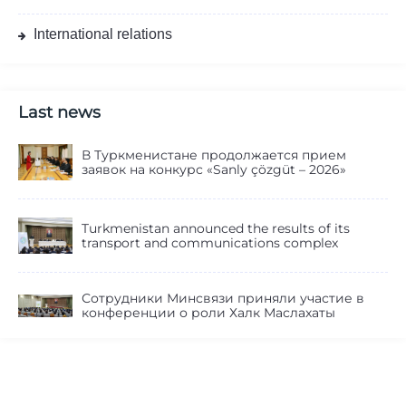
International relations
Last news
В Туркменистане продолжается прием
заявок на конкурс «Sanly çözgüt – 2026»
Turkmenistan announced the results of its
transport and communications complex
Сотрудники Минсвязи приняли участие в
конференции о роли Халк Маслахаты