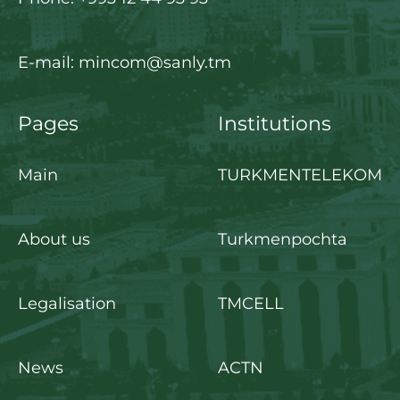
E-mail: mincom@sanly.tm
Pages
Institutions
Main
TURKMENTELEKOM
About us
Turkmenpochta
Legalisation
TMCELL
News
ACTN