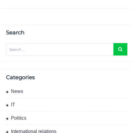
Search
Categories
News
IT
Politics
International relations