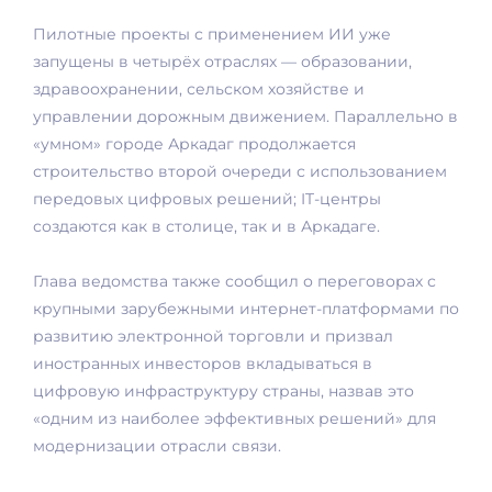
Пилотные проекты с применением ИИ уже
запущены в четырёх отраслях — образовании,
здравоохранении, сельском хозяйстве и
управлении дорожным движением. Параллельно в
«умном» городе Аркадаг продолжается
строительство второй очереди с использованием
передовых цифровых решений; IT-центры
создаются как в столице, так и в Аркадаге.
Глава ведомства также сообщил о переговорах с
крупными зарубежными интернет-платформами по
развитию электронной торговли и призвал
иностранных инвесторов вкладываться в
цифровую инфраструктуру страны, назвав это
«одним из наиболее эффективных решений» для
модернизации отрасли связи.