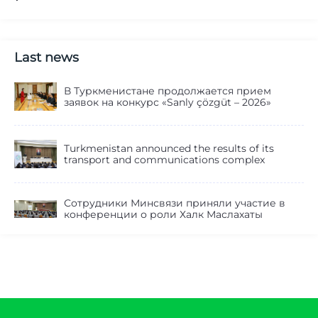
Last news
В Туркменистане продолжается прием
заявок на конкурс «Sanly çözgüt – 2026»
Turkmenistan announced the results of its
transport and communications complex
Сотрудники Минсвязи приняли участие в
конференции о роли Халк Маслахаты