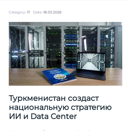
Category:
IT
Date:
18.03.2026
Туркменистан создаст
национальную стратегию
ИИ и Data Center