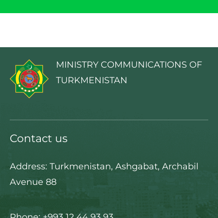
MINISTRY COMMUNICATIONS OF
TURKMENISTAN
Contact us
Address: Turkmenistan, Ashgabat, Archabil
Avenue 88
Phone: +993 12 44 93 93