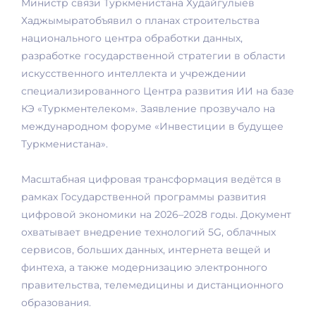
Министр связи Туркменистана Худайгулыев
Хаджымырат
объявил о планах строительства
национального центра обработки данных,
разработке государственной стратегии в области
искусственного интеллекта и учреждении
специализированного Центра развития ИИ на базе
КЭ «Туркментелеком». Заявление прозвучало на
международном форуме «Инвестиции в будущее
Туркменистана».
Масштабная цифровая трансформация ведётся в
рамках Государственной программы развития
цифровой экономики на 2026–2028 годы. Документ
охватывает внедрение технологий 5G, облачных
сервисов, больших данных, интернета вещей и
финтеха, а также модернизацию электронного
правительства, телемедицины и дистанционного
образования.